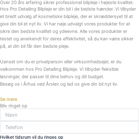
Over 20 års erfaring sikrer professionel bilpleje i højeste kvalitet.
Hos Pro Detailing Bilpleje er din bil i de bedste hænder. Vi tilbyder
et bredt udvalg af kosmetiske bilpleje, der er skræddersyet til at
give din bil et nyt liv. Vi har nøje udvalgt vores produkter for at
sikre den bedste kvalitet og ydeevne. Alle vores produkter er
testet og anerkendt for deres effektivitet, så du kan være sikker
på, at din bil får den bedste pleje.
Uanset om du er privatperson eller virksomhedsejer, er du
velkommen hos Pro Detailing Bilpleje. Vi tilbyder fleksible
løsninger, der passer til dine behov og dit budget.
Besøg os i Århus ved Årslev og lad os give din bil nyt liv.
Se mere
Bliv ringet op
Hvilket tidsrum vil du ringes op