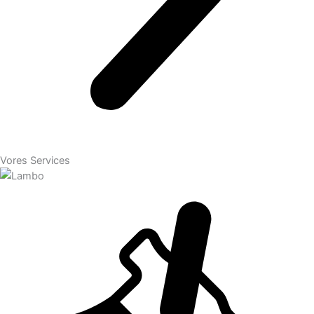
Vores Services