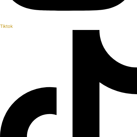
Tiktok