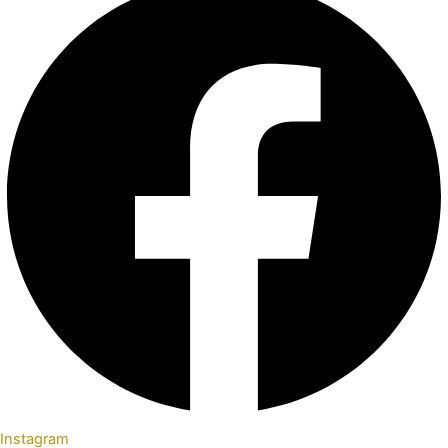
Instagram