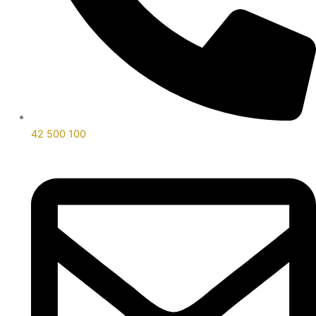
42 500 100