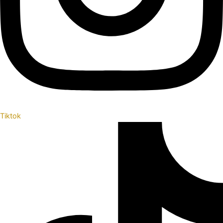
Tiktok