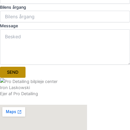
Bilens årgang
Message
SEND
Iron Laskowski
Ejer af Pro Detailing