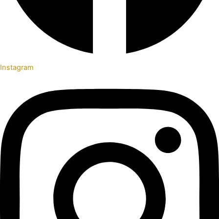
Instagram