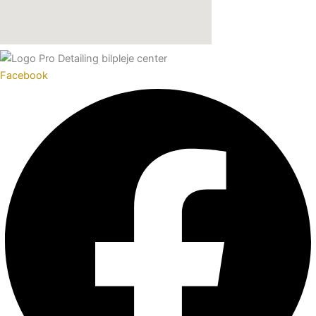
Facebook