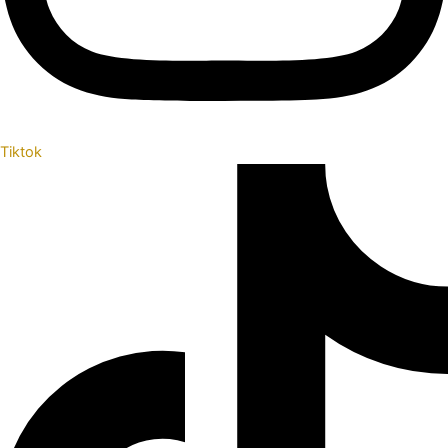
Tiktok