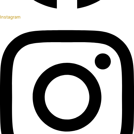
Instagram