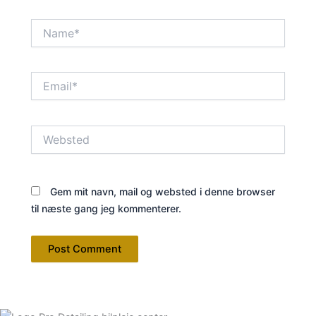
Name*
Email*
Websted
Gem mit navn, mail og websted i denne browser
til næste gang jeg kommenterer.