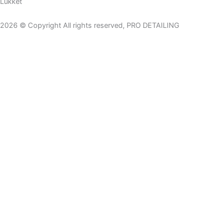
Lukket
2026 © Copyright All rights reserved, PRO DETAILING