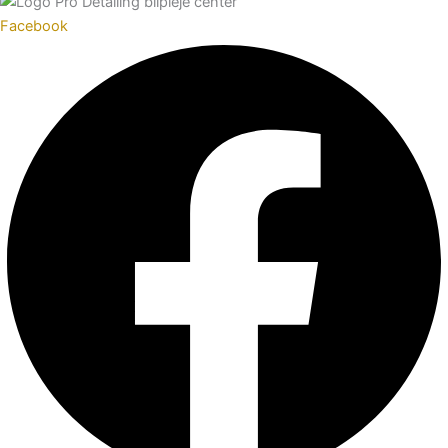
Facebook