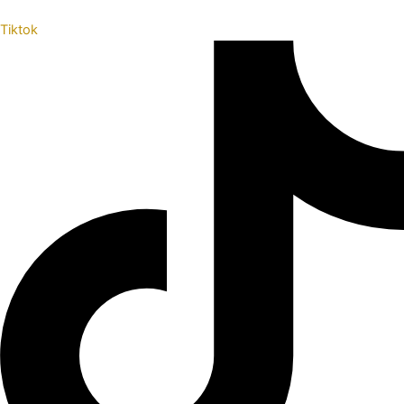
Tiktok