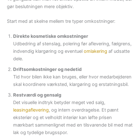
gør beslutningen mere objektiv.
Start med at skelne mellem tre typer omkostninger:
Direkte kosmetiske omkostninger
Udbedring af stenslag, polering før aflevering, fælgrens,
indvendig klargøring og eventuel
omlakering
af udsatte
dele.
Driftsomkostninger og nedetid
Tid hvor bilen ikke kan bruges, eller hvor medarbejderen
skal koordinere værksted, klargøring og erstatningsbil.
Restværdi og gensalg
Det visuelle indtryk betyder meget ved salg,
leasingaflevering
, og intern overdragelse. Et pænt
eksteriør og et velholdt interiør kan løfte prisen
mærkbart sammenlignet med en tilsvarende bil med mat
lak og tydelige brugsspor.