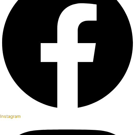
Instagram