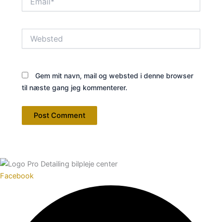
Websted
Gem mit navn, mail og websted i denne browser
til næste gang jeg kommenterer.
Facebook