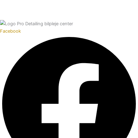
Facebook