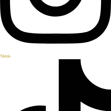
Tiktok