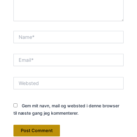
Name*
Email*
Websted
Gem mit navn, mail og websted i denne browser
til næste gang jeg kommenterer.