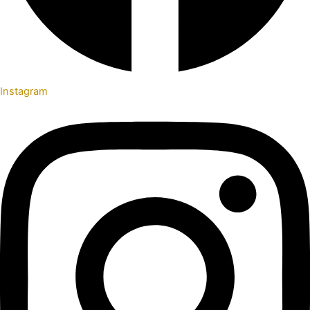
Instagram