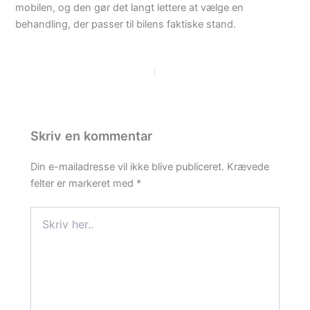
mobilen, og den gør det langt lettere at vælge en
behandling, der passer til bilens faktiske stand.
PREVIOUS
NEXT
Skriv en kommentar
Din e-mailadresse vil ikke blive publiceret.
Krævede
felter er markeret med
*
Skriv
her..